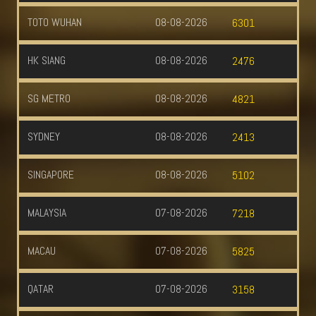
TOTO WUHAN
08-08-2026
6301
HK SIANG
08-08-2026
2476
SG METRO
08-08-2026
4821
SYDNEY
08-08-2026
2413
SINGAPORE
08-08-2026
5102
MALAYSIA
07-08-2026
7218
MACAU
07-08-2026
5825
QATAR
07-08-2026
3158