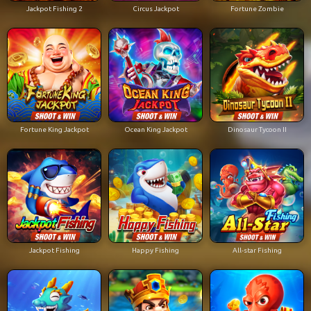
Jackpot Fishing 2
Circus Jackpot
Fortune Zombie
Fortune King Jackpot
Ocean King Jackpot
Dinosaur Tycoon II
Jackpot Fishing
Happy Fishing
All-star Fishing