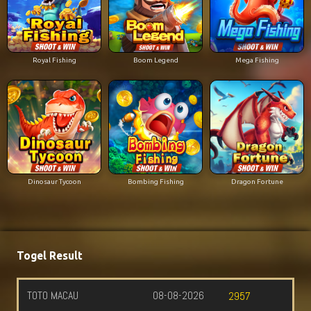
Royal Fishing
Boom Legend
Mega Fishing
Dinosaur Tycoon
Bombing Fishing
Dragon Fortune
Togel Result
TOTO MACAU
08-08-2026
2957