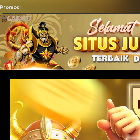
Promosi