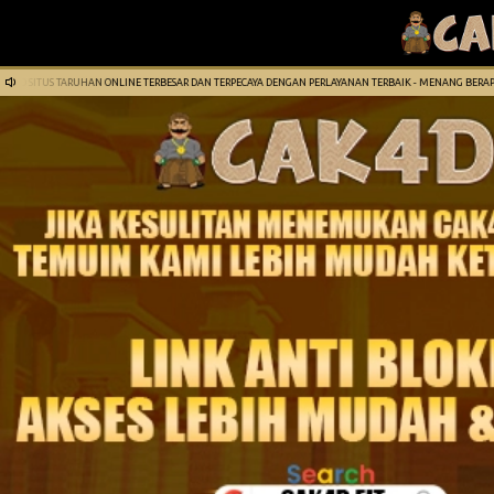
UHAN ONLINE TERBESAR DAN TERPECAYA DENGAN PERLAYANAN TERBAIK - MENANG BERAPAPUN PASTI DI BA