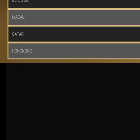
MALAYSIA
MACAU
QATAR
HONGKONG