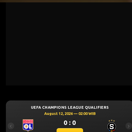
LIFIERS
UEFA CHAMPIONS LEAGUE QUALI
IB
August 12, 2026 — 01:30 WIB
0 : 0
Previous
Ne